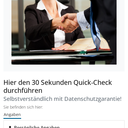
Hier den 30 Sekunden Quick-Check
durchführen
Selbstverständlich mit Datenschutzgarantie!
Sie befinden sich hier:
Angaben
Persönliche Angaben