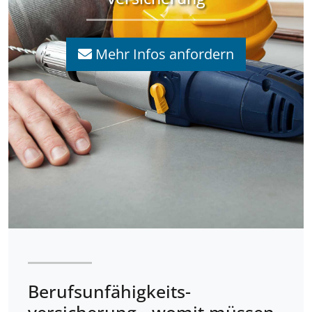
Mehr Infos anfordern
Berufsunfähigkeits­