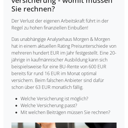
versicherung - womit müssen
Sie rechnen?
Der Verlust der eigenen Arbeitskraft führt in der
Regel zu hohen finanziellen Einbußen!
Das unabhängige Analysehaus Morgen & Morgen
hat in einem aktuellen Rating Preisunterschiede von
mehreren hundert EUR im Jahr festgestellt. Eine 20-
jährige in kaufmännischer Ausbildung kann sich
beispielsweise für eine BU-Rente von 600 EUR
bereits für rund 16 EUR im Monat optimal
versichern. Beim falschen Anbieter sind dafür
schon über 63 EUR monatlich fällig.
Welche Versicherung ist möglich?
Welche Versicherung passt?
Mit welchen Beiträgen müssen Sie rechnen?