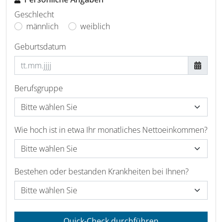
Geschlecht
männlich
weiblich
Geburtsdatum
Berufsgruppe
Wie hoch ist in etwa Ihr monatliches Nettoeinkommen?
Bestehen oder bestanden Krankheiten bei Ihnen?
Quick-Check durchführen