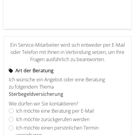
Ein Service-Mitarbeiter wird sich entweder per E-Mail
oder Telefon mit Ihnen in Verbindung setzen, um Ihre
Fragen ausführlich zu beantworten.
Art der Beratung
Ich wünsche ein Angebot oder eine Beratung
zu folgendem Thema
Sterbegeldversicherung
Wie dürfen wir Sie kontaktieren?
Ich möchte eine Beratung per E-Mail
Ich möchte zurückgerufen werden
Ich möchte einen persönlichen Termin