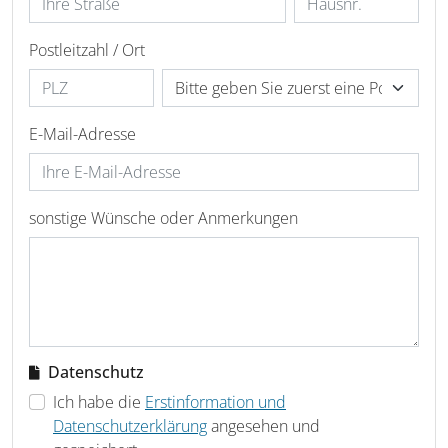
Postleitzahl / Ort
E-Mail-Adresse
sonstige Wünsche oder Anmerkungen
Datenschutz
Ich habe die
Erstinformation und
Datenschutzerklärung
angesehen und