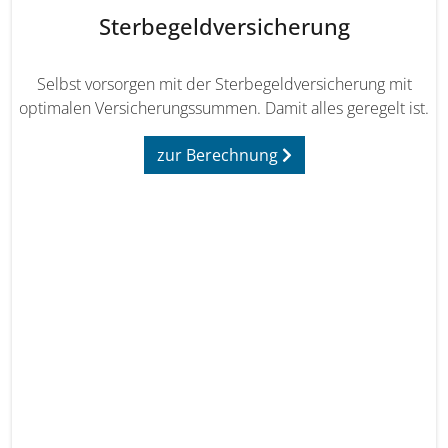
Sterbegeldversicherung
Selbst vorsorgen mit der Sterbegeldversicherung mit
optimalen Versicherungssummen. Damit alles geregelt ist.
zur Berechnung