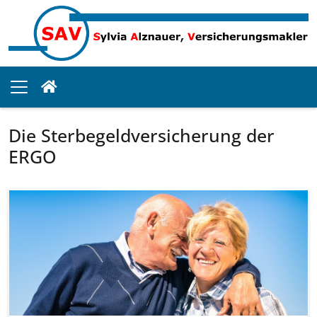
Die Sterbegeldversicherung der
ERGO