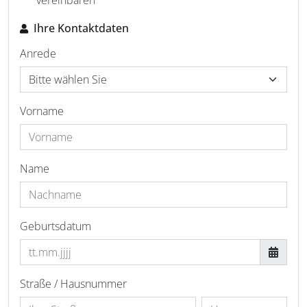
vereinbaren
Ihre Kontaktdaten
Anrede
Vorname
Name
Geburtsdatum
Straße / Hausnummer